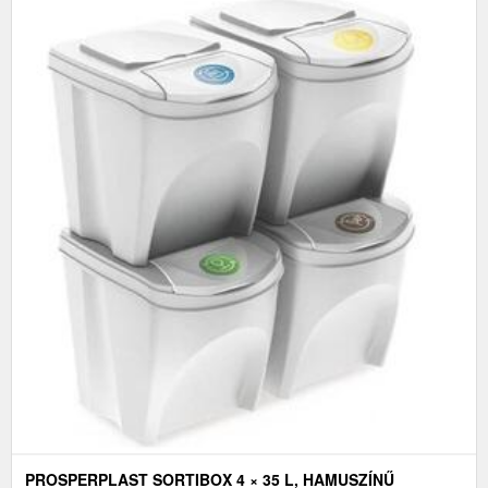
PROSPERPLAST SORTIBOX 4 × 35 L, HAMUSZÍNŰ