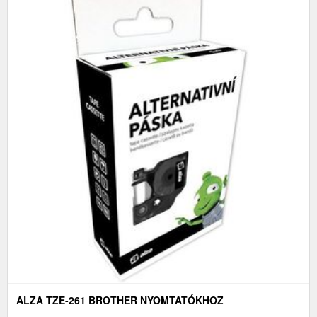
ALZA TZE-261 BROTHER NYOMTATÓKHOZ