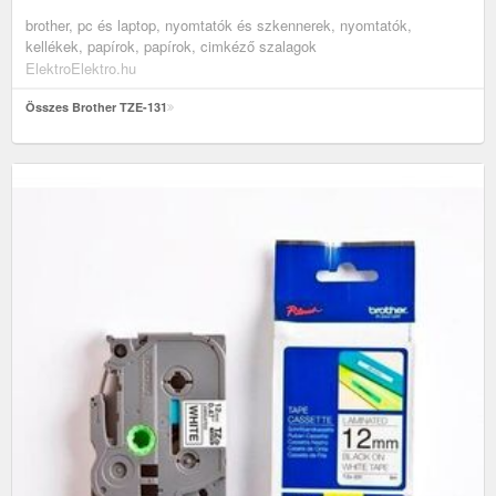
brother, pc és laptop, nyomtatók és szkennerek, nyomtatók,
kellékek, papírok, papírok, cimkéző szalagok
ElektroElektro.hu
Összes Brother TZE-131