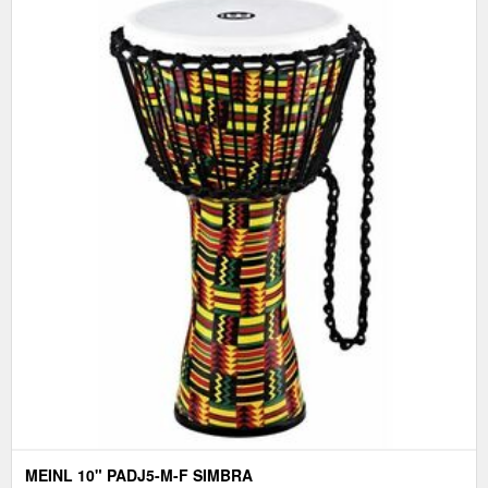
MEINL 10" PADJ5-M-F SIMBRA