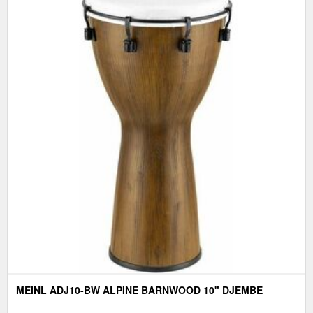
MEINL ADJ10-BW ALPINE BARNWOOD 10" DJEMBE