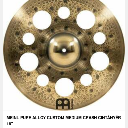
MEINL PURE ALLOY CUSTOM MEDIUM CRASH CINTÁNYÉR
18"