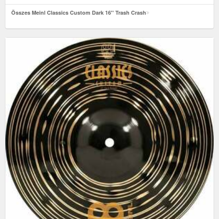
Összes Meinl Classics Custom Dark 16'' Trash Crash