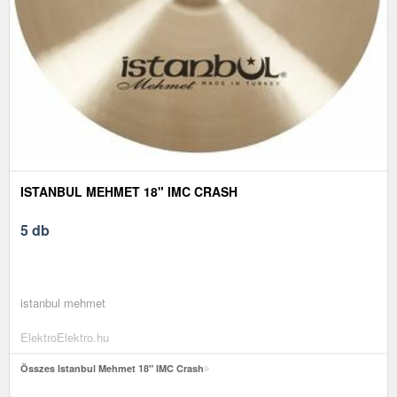
ISTANBUL MEHMET 18" IMC CRASH
5 db
istanbul mehmet
ElektroElektro.hu
Összes Istanbul Mehmet 18" IMC Crash