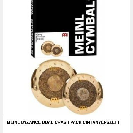
MEINL BYZANCE DUAL CRASH PACK CINTÁNYÉRSZETT