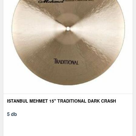
ISTANBUL MEHMET 15" TRADITIONAL DARK CRASH
5 db