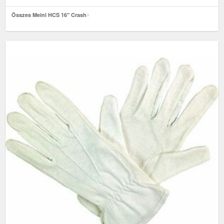
Összes Meinl HCS 16" Crash