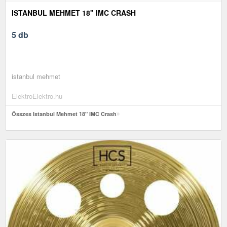
ISTANBUL MEHMET 18" IMC CRASH
5 db
istanbul mehmet
ElektroElektro.hu
Összes Istanbul Mehmet 18" IMC Crash