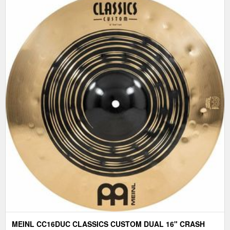
MEINL CC16DUC CLASSICS CUSTOM DUAL 16" CRASH