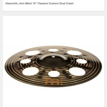
Hasonlók, mint Meinl 16" Classics Custom Dual Crash