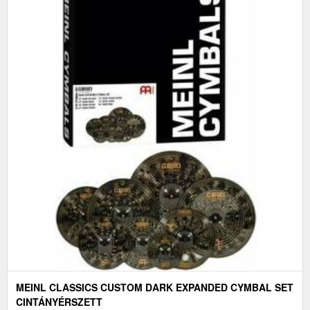
MEINL CLASSICS CUSTOM DARK EXPANDED CYMBAL SET
CINTÁNYÉRSZETT