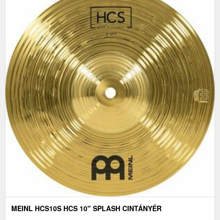
MEINL HCS10S HCS 10" SPLASH CINTÁNYÉR