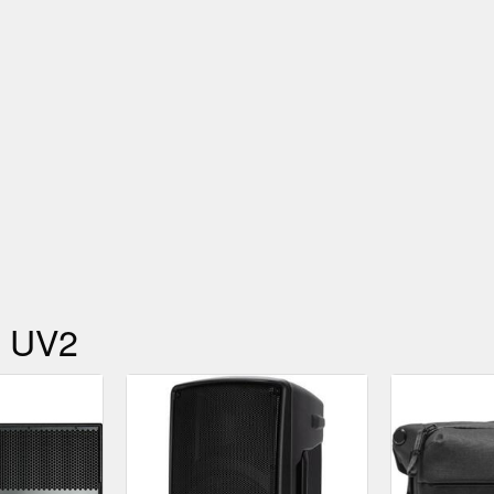
" UV2