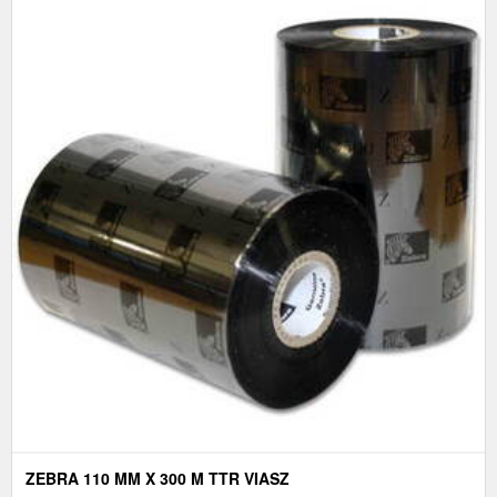
ZEBRA 110 MM X 300 M TTR VIASZ