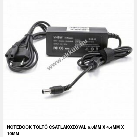
NOTEBOOK TÖLTŐ CSATLAKOZÓVAL 6.0MM X 4.4MM X
10MM