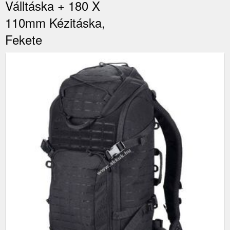
Válltáska + 180 X
110mm Kézitáska,
Fekete