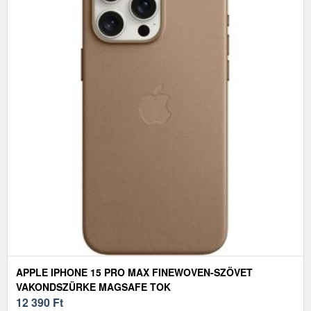
APPLE IPHONE 15 PRO MAX FINEWOVEN-SZÖVET
VAKONDSZÜRKE MAGSAFE TOK
12 390
Ft