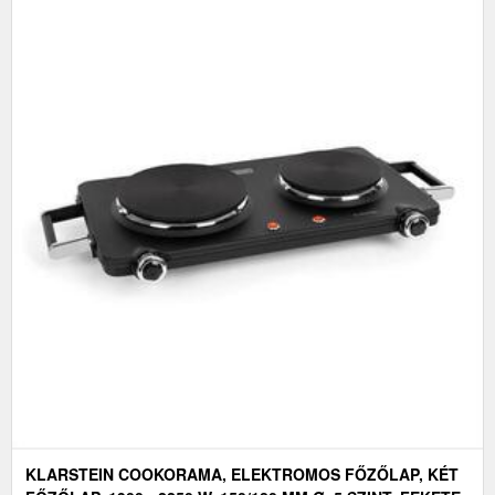
KLARSTEIN COOKORAMA, ELEKTROMOS FŐZŐLAP, KÉT