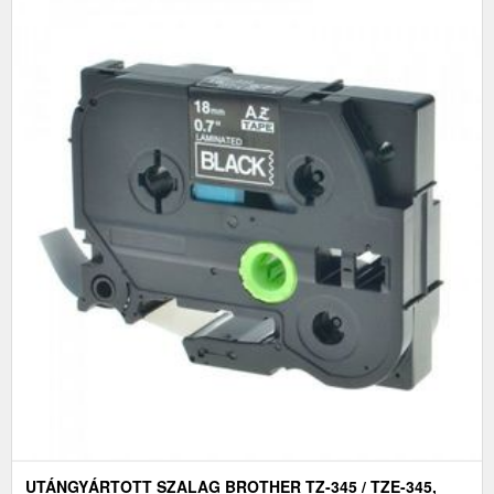
UTÁNGYÁRTOTT SZALAG BROTHER TZ-345 / TZE-345,