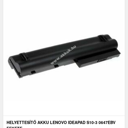
HELYETTESÍTŐ AKKU LENOVO IDEAPAD S10-3 0647EBV