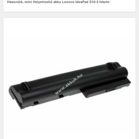
Hasonlók, mint Helyettesítő akku Lenovo IdeaPad S10-3 fekete