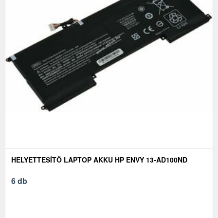
HELYETTESÍTŐ LAPTOP AKKU HP ENVY 13-AD100ND
6 db