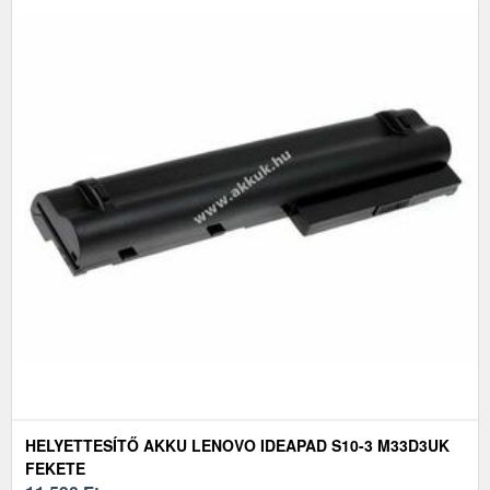
HELYETTESÍTŐ AKKU LENOVO IDEAPAD S10-3 M33D3UK
FEKETE