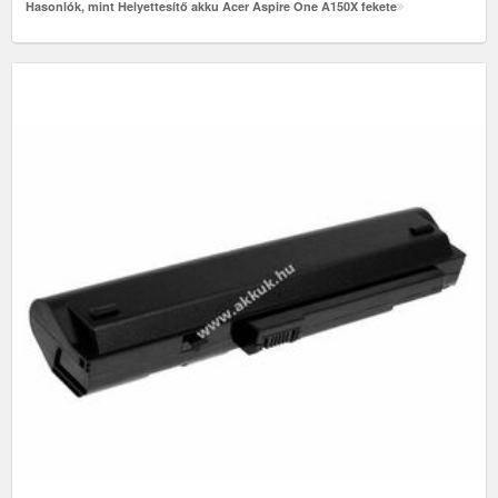
Hasonlók, mint Helyettesítő akku Acer Aspire One A150X fekete