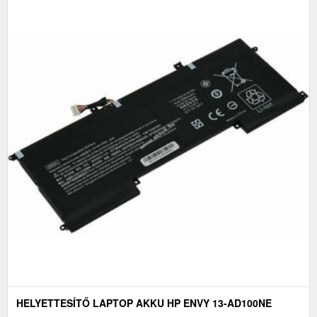
HELYETTESÍTŐ LAPTOP AKKU HP ENVY 13-AD100NE