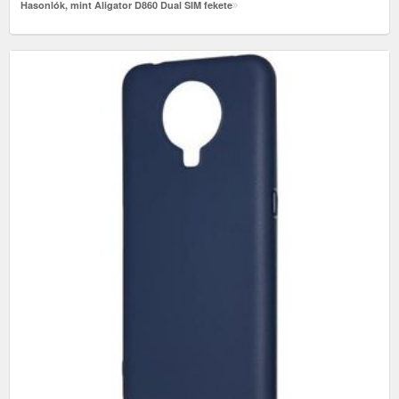
Hasonlók, mint Aligator D860 Dual SIM fekete