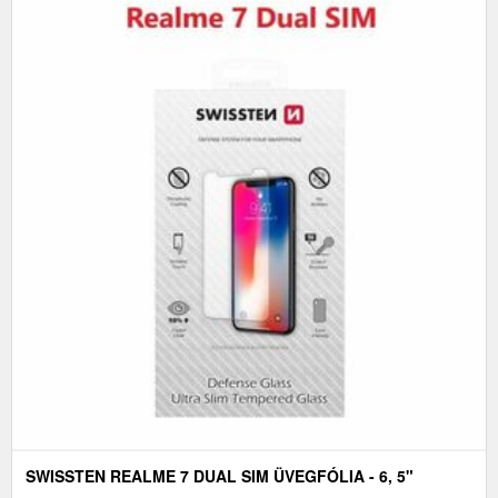
SWISSTEN REALME 7 DUAL SIM ÜVEGFÓLIA - 6, 5"