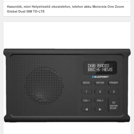
Hasonlók, mint Helyettesítő okostelefon, telefon akku Motorola One Zoom
Global Dual SIM TD-LTE