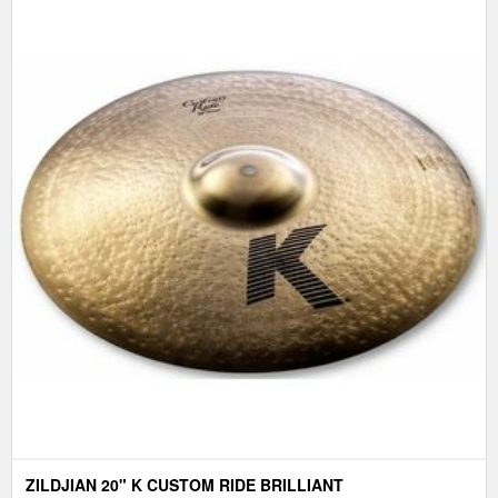
ZILDJIAN 20" K CUSTOM RIDE BRILLIANT