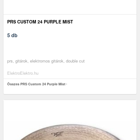
PRS CUSTOM 24 PURPLE MIST
5 db
prs, gitárok, elektromos gitárok, double cut
ElektroElektro.hu
Összes PRS Custom 24 Purple Mist