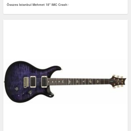
Összes Istanbul Mehmet 18" IMC Crash