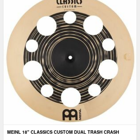
MEINL 18" CLASSICS CUSTOM DUAL TRASH CRASH