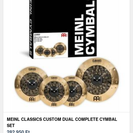
MEINL CLASSICS CUSTOM DUAL COMPLETE CYMBAL
SET
282 950
Ft