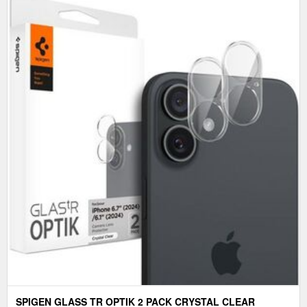
SPIGEN GLASS TR OPTIK 2 PACK CRYSTAL CLEAR