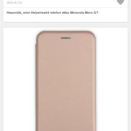
akkuk.hu
Hasonlók, mint Helyettesítő telefon akku Motorola Moto G7