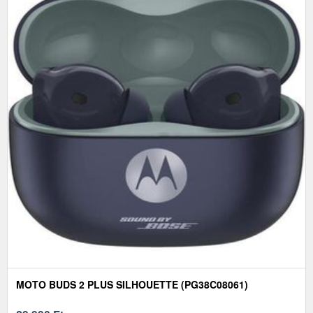
MOTO BUDS 2 PLUS SILHOUETTE (PG38C08061)