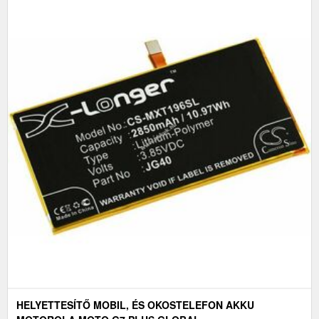
HELYETTESÍTŐ MOBIL, ÉS OKOSTELEFON AKKU