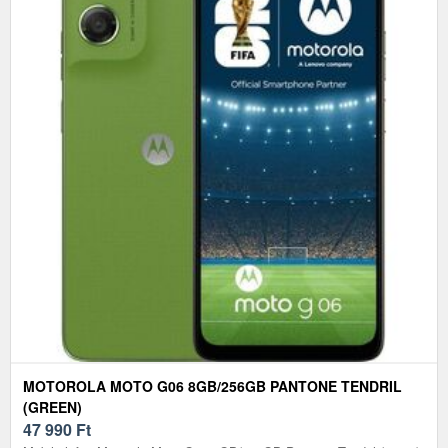
MOTOROLA MOTO G06 8GB/256GB PANTONE TENDRIL
(GREEN)
47 990
Ft