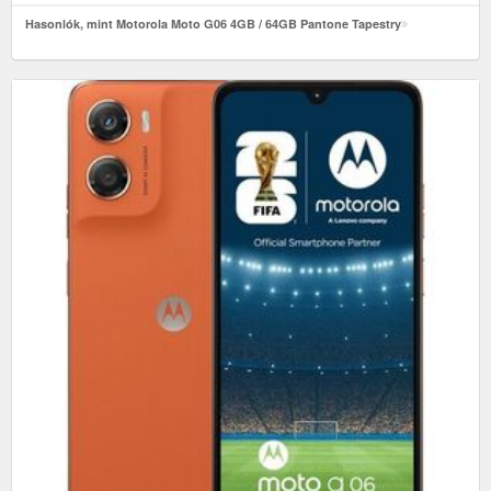
Hasonlók, mint Motorola Moto G06 4GB / 64GB Pantone Tapestry