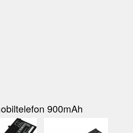
mobiltelefon 900mAh