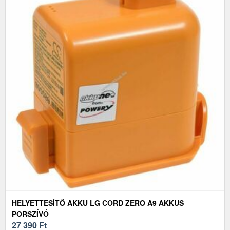
HELYETTESÍTŐ AKKU LG CORD ZERO A9 AKKUS
PORSZÍVÓ
27 390
Ft