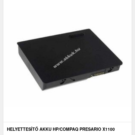
HELYETTESÍTŐ AKKU HP/COMPAQ PRESARIO X1100