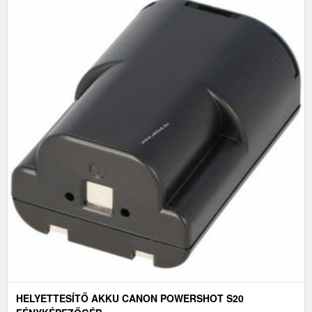
HELYETTESÍTŐ AKKU CANON POWERSHOT S20