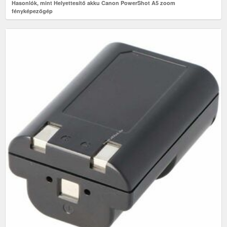
Hasonlók, mint Helyettesítő akku Canon PowerShot A5 zoom
fényképezőgép