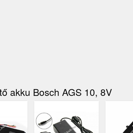
ítő akku Bosch AGS 10, 8V