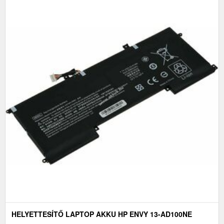
HELYETTESÍTŐ LAPTOP AKKU HP ENVY 13-AD100NE