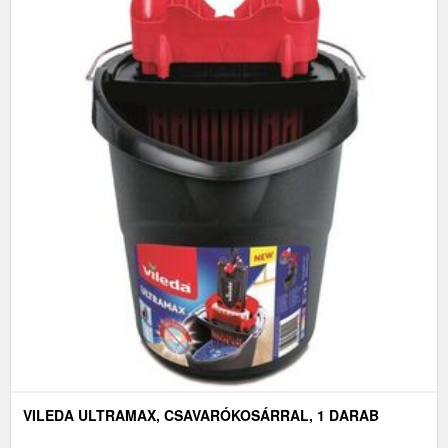
VILEDA ULTRAMAX, CSAVARÓKOSÁRRAL, 1 DARAB