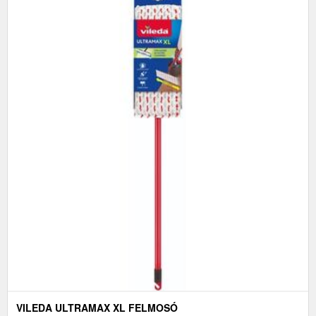
VILEDA ULTRAMAX XL FELMOSÓ