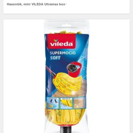
Hasonlók, mint VILEDA Ultramax box