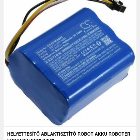
HELYETTESÍTŐ ABLAKTISZTÍTÓ ROBOT AKKU ROBOTER