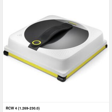
RCW 4 (1.269-230.0)