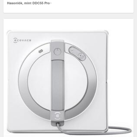
Hasonlók, mint DDC55 Pro