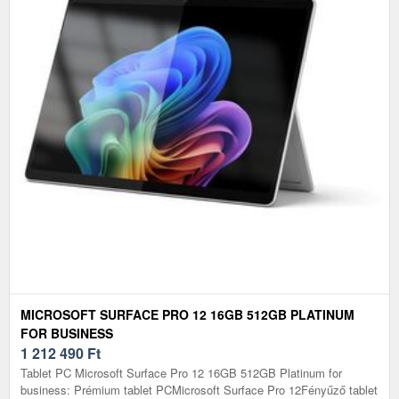
MICROSOFT SURFACE PRO 12 16GB 512GB PLATINUM
FOR BUSINESS
1 212 490
Ft
Tablet PC Microsoft Surface Pro 12 16GB 512GB Platinum for
business: Prémium tablet PCMicrosoft Surface Pro 12Fényűző tablet