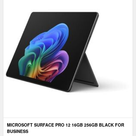
MICROSOFT SURFACE PRO 12 16GB 256GB BLACK FOR
BUSINESS