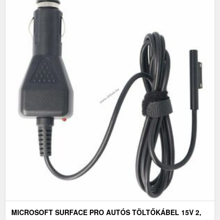
MICROSOFT SURFACE PRO AUTÓS TÖLTŐKÁBEL 15V 2,