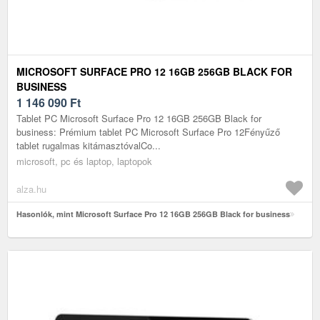
MICROSOFT SURFACE PRO 12 16GB 256GB BLACK FOR
BUSINESS
1 146 090
Ft
Tablet PC Microsoft Surface Pro 12 16GB 256GB Black for
business: Prémium tablet PC Microsoft Surface Pro 12Fényűző
tablet rugalmas kitámasztóvalCo...
microsoft, pc és laptop, laptopok
alza.hu
Hasonlók, mint Microsoft Surface Pro 12 16GB 256GB Black for business