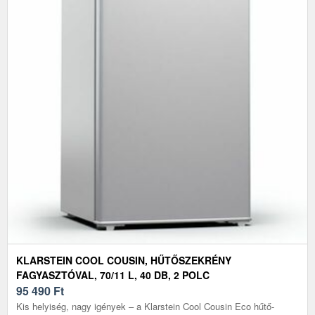
KLARSTEIN COOL COUSIN, HŰTŐSZEKRÉNY
FAGYASZTÓVAL, 70/11 L, 40 DB, 2 POLC
95 490
Ft
Kis helyiség, nagy igények – a Klarstein Cool Cousin Eco hűtő-