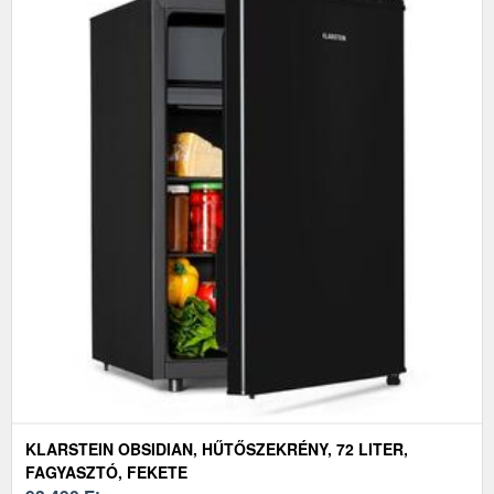
KLARSTEIN OBSIDIAN, HŰTŐSZEKRÉNY, 72 LITER,
FAGYASZTÓ, FEKETE