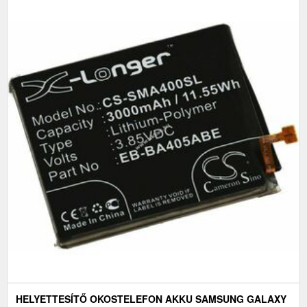
HELYETTESÍTŐ OKOSTELEFON AKKU SAMSUNG GALAXY