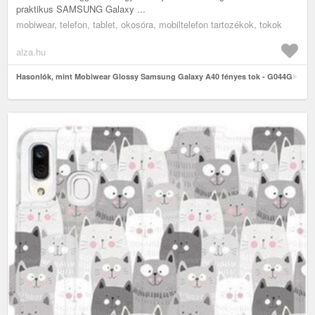
praktikus SAMSUNG Galaxy ...
mobiwear, telefon, tablet, okosóra, mobiltelefon tartozékok, tokok
alza.hu
Hasonlók, mint Mobiwear Glossy Samsung Galaxy A40 fényes tok - G044G