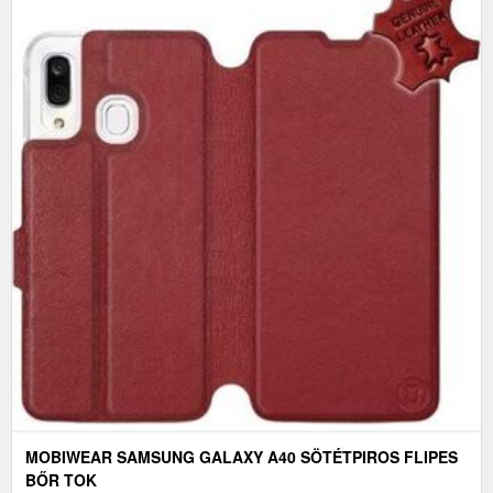
MOBIWEAR SAMSUNG GALAXY A40 SÖTÉTPIROS FLIPES
BŐR TOK