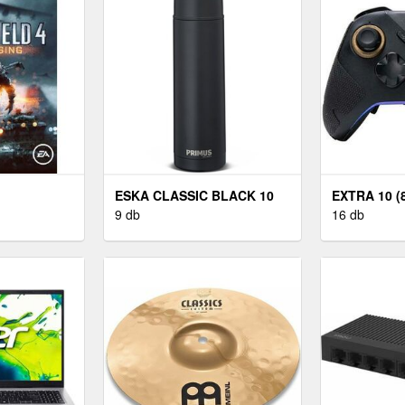
ESKA CLASSIC BLACK 10
EXTRA 10 (
9 db
16 db