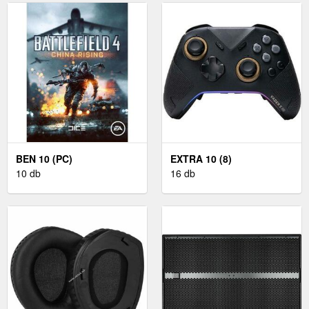
BEN 10 (PC)
EXTRA 10 (8)
10 db
16 db