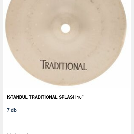
ISTANBUL TRADITIONAL SPLASH 10''
7 db