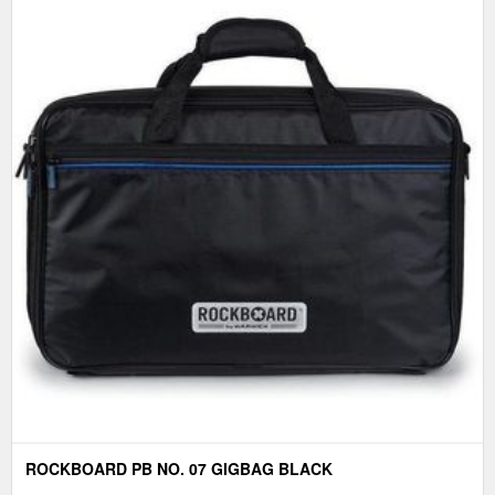
ROCKBOARD PB NO. 07 GIGBAG BLACK