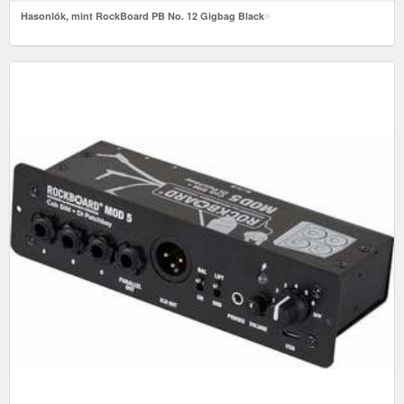
Hasonlók, mint RockBoard PB No. 12 Gigbag Black