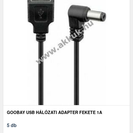
GOOBAY USB HÁLÓZATI ADAPTER FEKETE 1A
5 db