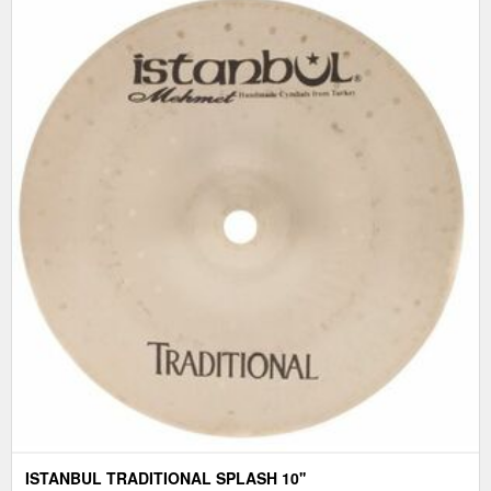
ISTANBUL TRADITIONAL SPLASH 10''