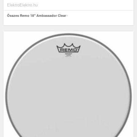
ElektroElektro.hu
Összes Remo 18" Ambassador Clear