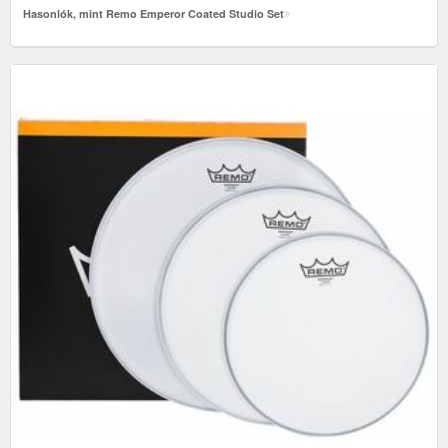
Hasonlók, mint Remo Emperor Coated Studio Set