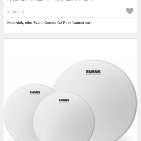
kytary.hu
Hasonlók, mint Evans Genera G2 Rock Coated set