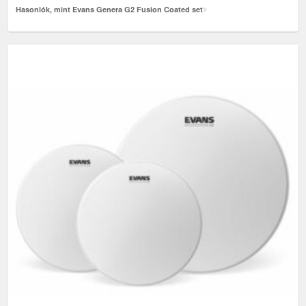
Hasonlók, mint Evans Genera G2 Fusion Coated set