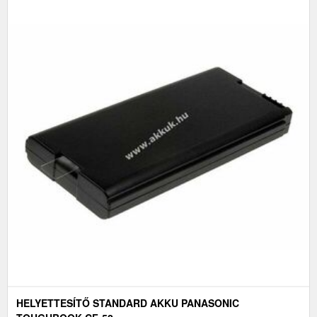
HELYETTESÍTŐ STANDARD AKKU PANASONIC