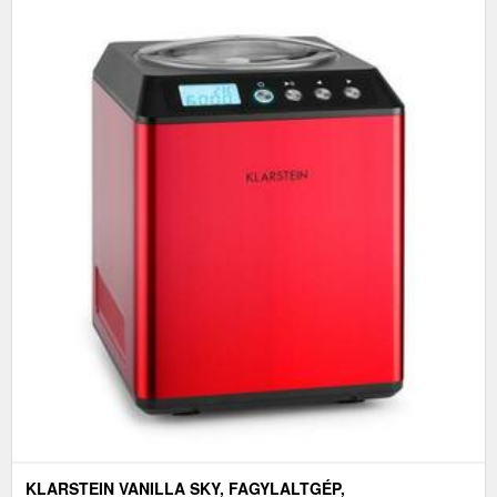
KLARSTEIN VANILLA SKY, FAGYLALTGÉP,