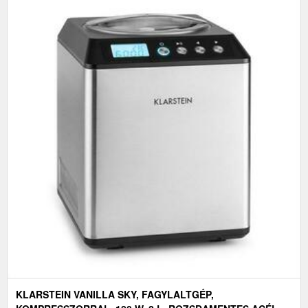
KLARSTEIN VANILLA SKY, FAGYLALTGÉP,