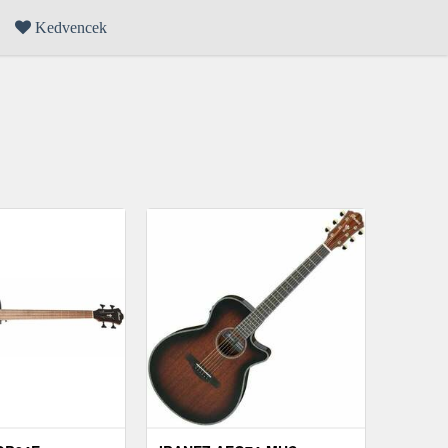
Kedvencek