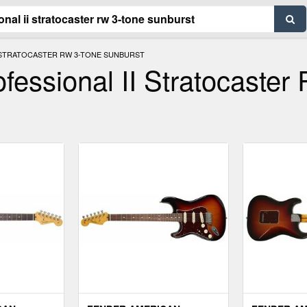
 STRATOCASTER RW 3-TONE SUNBURST
essional II Stratocaster