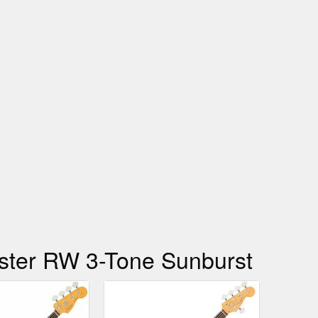
aster RW 3-Tone Sunburst