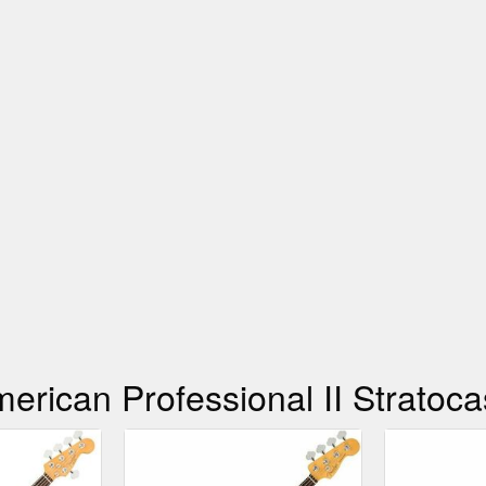
erican Professional II Stratoc