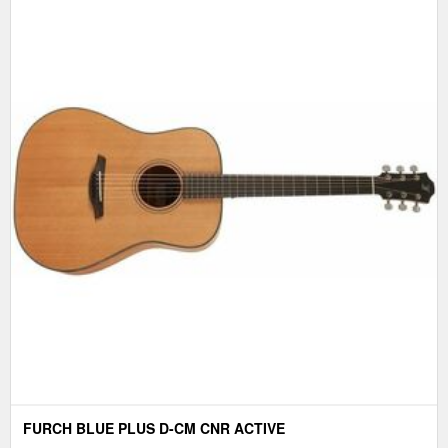
FURCH BLUE PLUS D-CM CNR ACTIVE