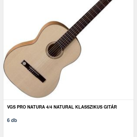
VGS PRO NATURA 4/4 NATURAL KLASSZIKUS GITÁR
6 db