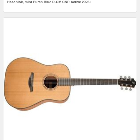
Hasonlók, mint Furch Blue D-CM CNR Active 2026