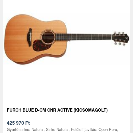
FURCH BLUE D-CM CNR ACTIVE (KICSOMAGOLT)
425 970
Ft
Gyártó színe: Natural, Szín: Natural, Felületi javítás: Open Pore,