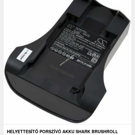
HELYETTESÍTŐ PORSZÍVÓ AKKU SHARK BRUSHROLL