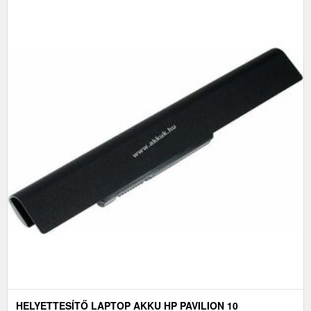
HELYETTESÍTŐ LAPTOP AKKU HP PAVILION 10