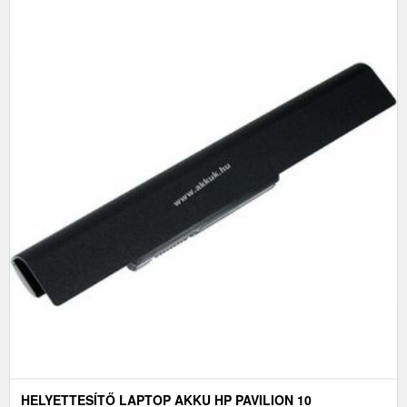
HELYETTESÍTŐ LAPTOP AKKU HP PAVILION 10