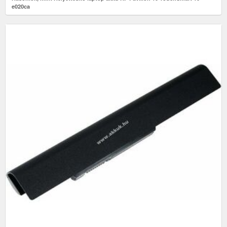
e020ca