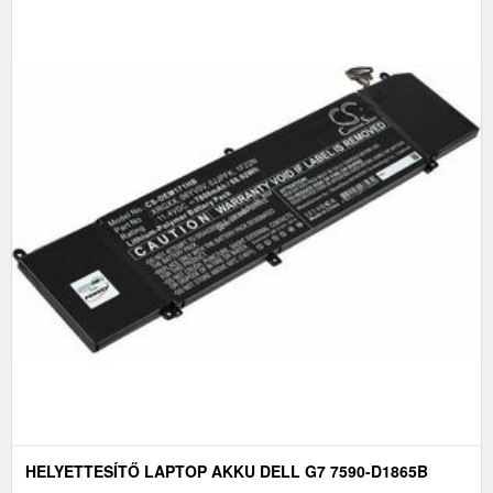
HELYETTESÍTŐ LAPTOP AKKU DELL G7 7590-D1865B