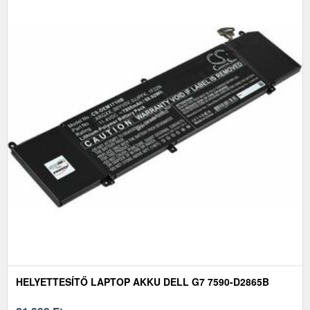
HELYETTESÍTŐ LAPTOP AKKU DELL G7 7590-D2865B