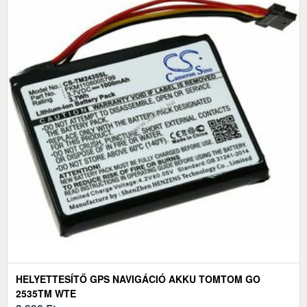
HELYETTESÍTŐ GPS NAVIGÁCIÓ AKKU TOMTOM GO
2535TM WTE