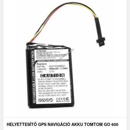
HELYETTESÍTŐ GPS NAVIGÁCIÓ AKKU TOMTOM GO 600