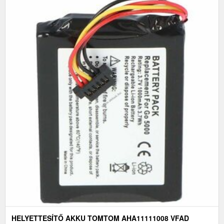
HELYETTESÍTŐ AKKU TOMTOM AHA11111008 VFAD