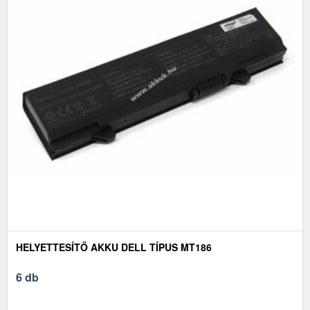
HELYETTESÍTŐ AKKU DELL TÍPUS MT186
6 db