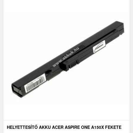
HELYETTESÍTŐ AKKU ACER ASPIRE ONE A150X FEKETE