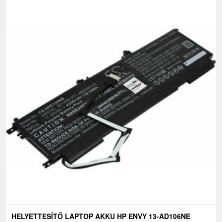
HELYETTESÍTŐ LAPTOP AKKU HP ENVY 13-AD106NE