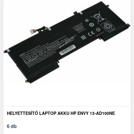
HELYETTESÍTŐ LAPTOP AKKU HP ENVY 13-AD100NE
6 db