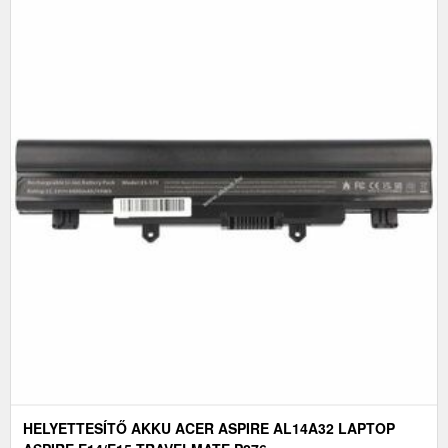
HELYETTESÍTŐ AKKU ACER ASPIRE AL14A32 LAPTOP