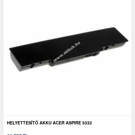
HELYETTESÍTŐ AKKU ACER ASPIRE 5332