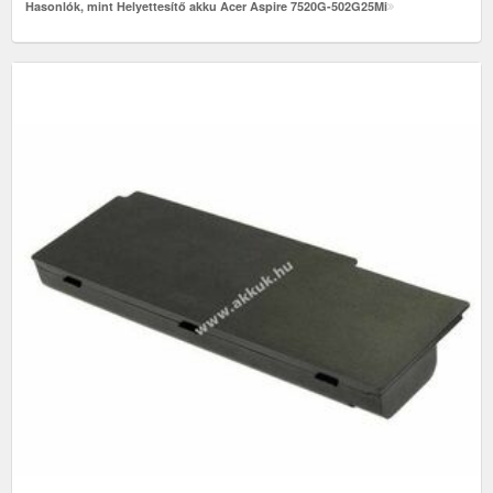
Hasonlók, mint Helyettesítő akku Acer Aspire 7520G-502G25Mi