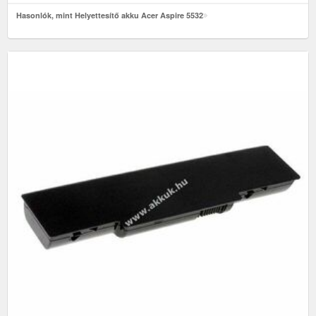
Hasonlók, mint Helyettesítő akku Acer Aspire 5532